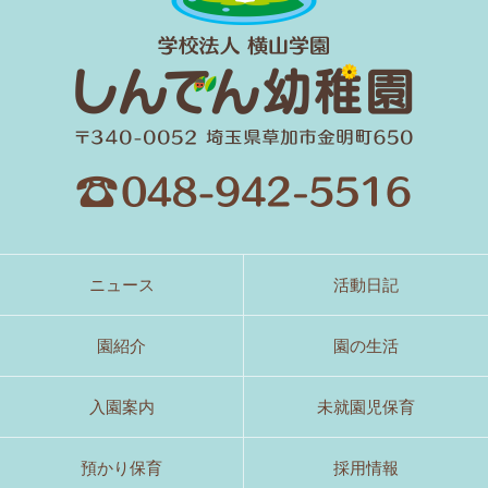
ニュース
活動日記
園紹介
園の生活
入園案内
未就園児保育
預かり保育
採用情報