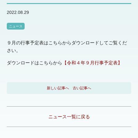
2022.08.29
ニュース
９月の行事予定表はこちらからダウンロードしてご覧くだ
さい。
ダウンロードはこちらから
【令和４年９月行事予定表】
新しい記事へ
古い記事へ
ニュース一覧に戻る