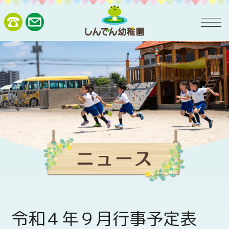
令和４年９月行事予定表