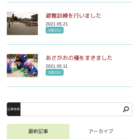
避難訓練を行いました
2021.05.21
活動日記
あさがおの種をまきました
2021.05.11
活動日記
記事検索
最新記事
アーカイブ