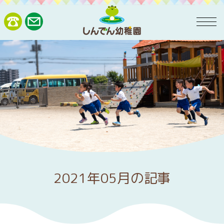
2021年05月の記事