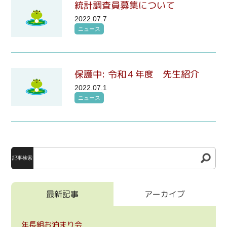
統計調査員募集について
2022.07.7
ニュース
保護中: 令和４年度 先生紹介
2022.07.1
ニュース
記事検索
最新記事
アーカイブ
年長組お泊まり会