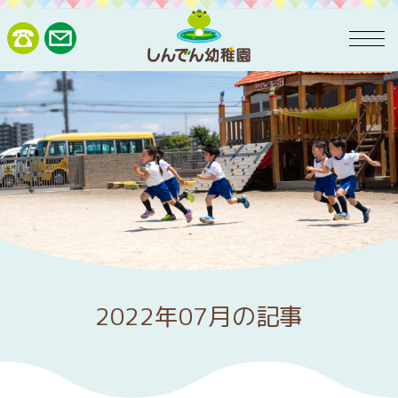
2022年07月の記事