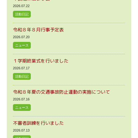
2026.07.22
活動日記
令和８年８月行事予定表
2026.07.20
ニュース
１学期終業式を行いました
2026.07.17
活動日記
令和８年夏の交通事故防止運動の実施について
2026.07.16
ニュース
不審者訓練を行いました
2026.07.13