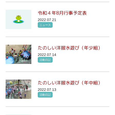
令和４年8月行事予定表
2022.07.21
ニュース
たのしい洋服水遊び（年少組）
2022.07.14
活動日記
たのしい洋服水遊び（年中組）
2022.07.13
活動日記