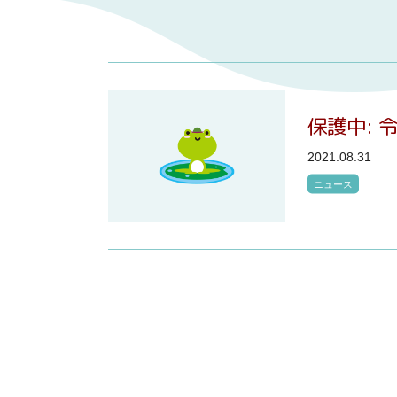
保護中: 
2021.08.31
ニュース