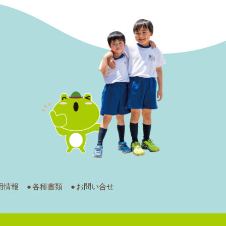
用情報
各種書類
お問い合せ