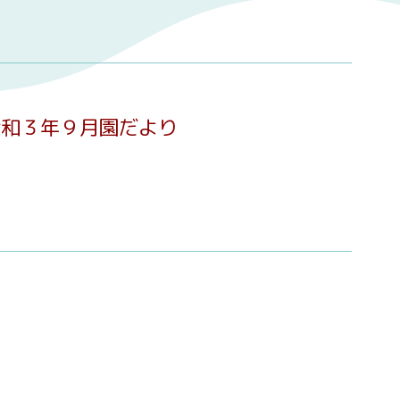
令和３年９月園だより