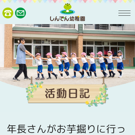
年長さんがお芋掘りに行っ