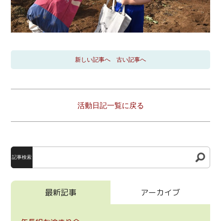
新しい記事へ
古い記事へ
活動日記一覧に戻る
記事検索
最新記事
アーカイブ