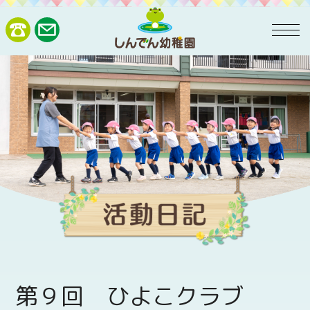
第９回 ひよこクラブ