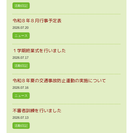
活動日記
令和８年８月行事予定表
2026.07.20
ニュース
１学期終業式を行いました
2026.07.17
活動日記
令和８年夏の交通事故防止運動の実施について
2026.07.16
ニュース
不審者訓練を行いました
2026.07.13
活動日記