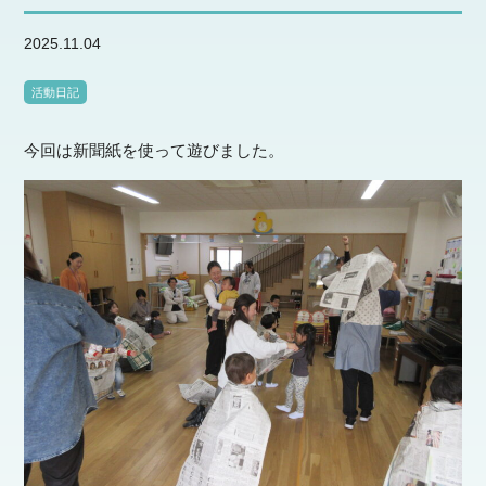
2025.11.04
活動日記
今回は新聞紙を使って遊びました。