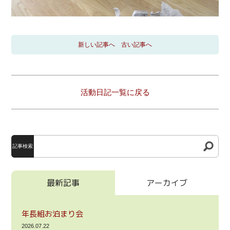
新しい記事へ
古い記事へ
活動日記一覧に戻る
記事検索
最新記事
アーカイブ
年長組お泊まり会
2026.07.22