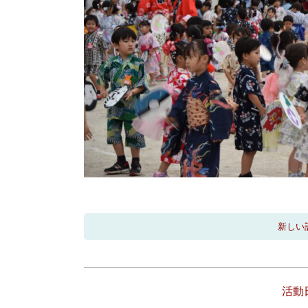
新しい
活動