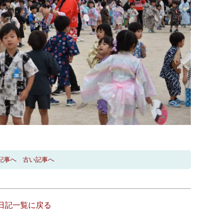
記事へ
古い記事へ
日記一覧に戻る