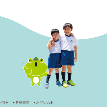
用情報
各種書類
お問い合せ