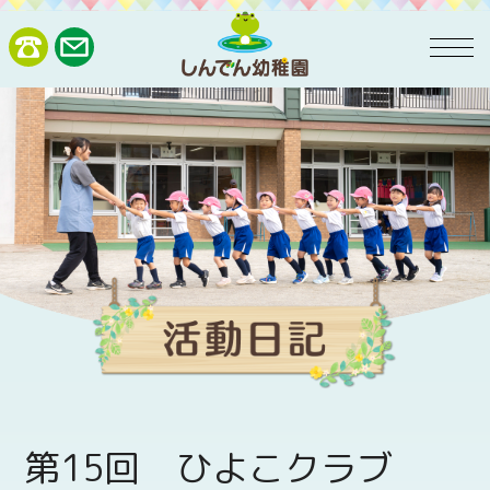
第15回 ひよこクラブ