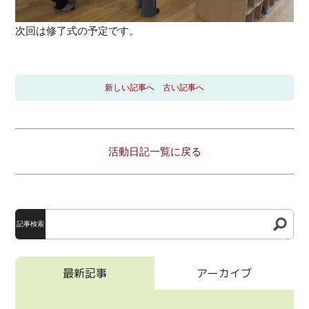
次回は修了式の予定です。
新しい記事へ
古い記事へ
活動日記一覧に戻る
記事検索
最新記事
アーカイブ