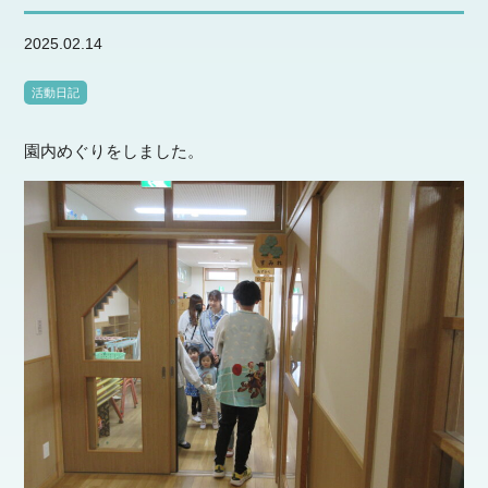
2025.02.14
活動日記
園内めぐりをしました。