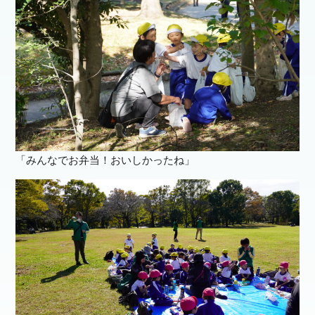
「みんなでお弁当！おいしかったね」