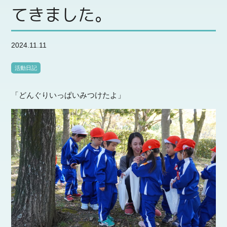
てきました。
2024.11.11
活動日記
「どんぐりいっぱいみつけたよ」