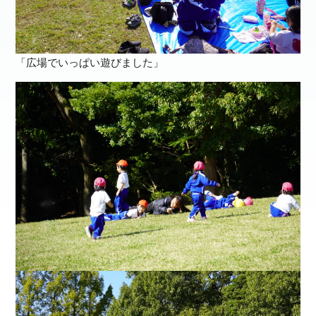
「広場でいっぱい遊びました」