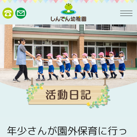
年少さんが園外保育に行っ