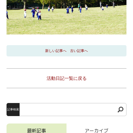
新しい記事へ
古い記事へ
活動日記一覧に戻る
記事検索
最新記事
アーカイブ