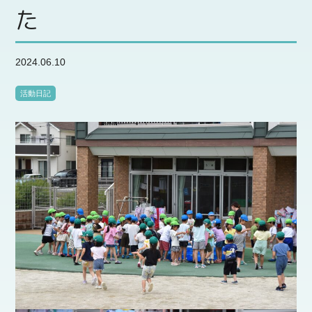
た
2024.06.10
活動日記