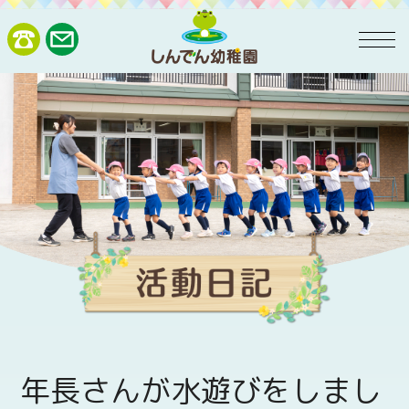
年長さんが水遊びをしまし