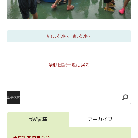
新しい記事へ
古い記事へ
活動日記一覧に戻る
記事検索
最新記事
アーカイブ
年長組お泊まり会