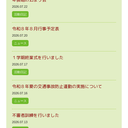
2026.07.22
活動日記
令和８年８月行事予定表
2026.07.20
ニュース
１学期終業式を行いました
2026.07.17
活動日記
令和８年夏の交通事故防止運動の実施について
2026.07.16
ニュース
不審者訓練を行いました
2026.07.13